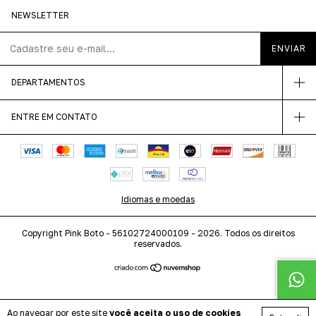
NEWSLETTER
DEPARTAMENTOS
ENTRE EM CONTATO
Idiomas e moedas
Copyright Pink Boto - 56102724000109 - 2026. Todos os direitos
reservados.
Ao navegar por este site
você aceita o uso de cookies