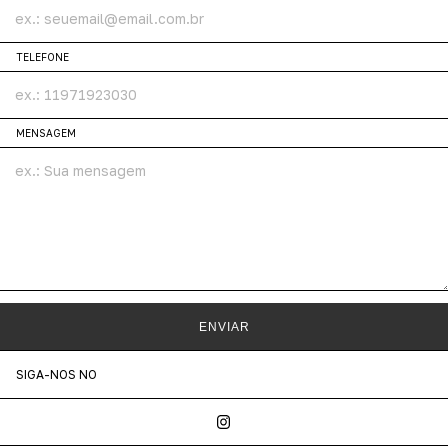
TELEFONE
MENSAGEM
ENVIAR
SIGA-NOS NO