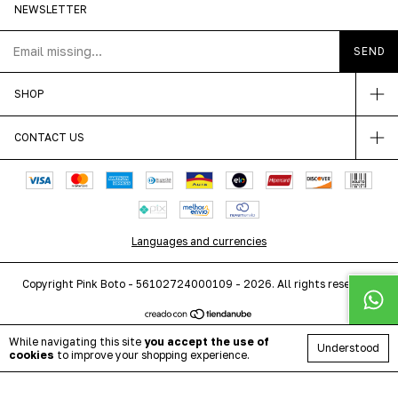
NEWSLETTER
SHOP
CONTACT US
Languages and currencies
Copyright Pink Boto - 56102724000109 - 2026. All rights reserved.
While navigating this site
you accept the use of
Understood
cookies
to improve your shopping experience.