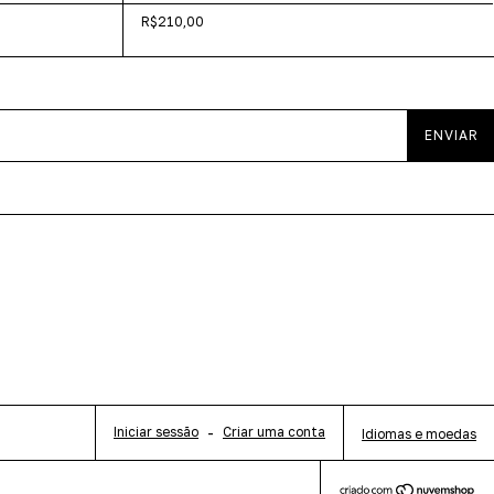
R$210,00
Iniciar sessão
-
Criar uma conta
Idiomas e moedas