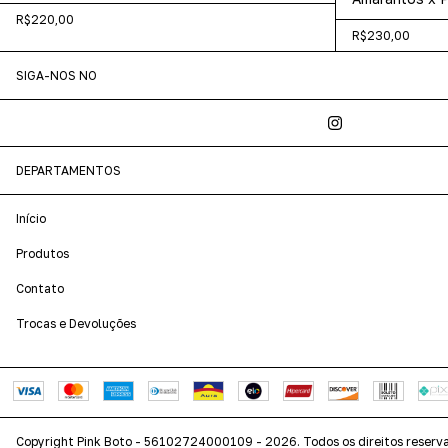
R$220,00
R$230,00
SIGA-NOS NO
DEPARTAMENTOS
Início
Produtos
Contato
Trocas e Devoluções
Copyright Pink Boto - 56102724000109 - 2026. Todos os direitos reserv