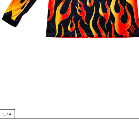
1
/
4