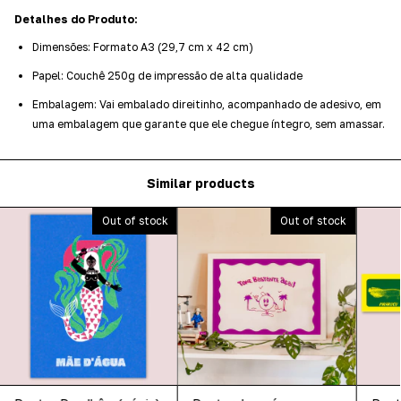
Detalhes do Produto:
Dimensões: Formato A3 (29,7 cm x 42 cm)
Papel: Couchê 250g de impressão de alta qualidade
Embalagem: Vai embalado direitinho, acompanhado de adesivo, em
uma embalagem que garante que ele chegue íntegro, sem amassar.
Similar products
Out of stock
Out of stock